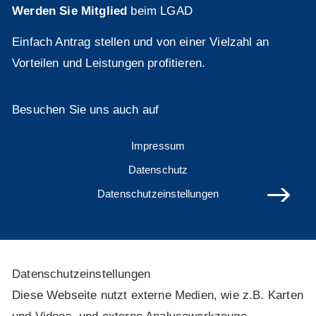
Werden Sie Mitglied
beim LGAD
Einfach Antrag stellen und von einer Vielzahl an
Vorteilen und Leistungen profitieren.
Besuchen Sie uns auch auf
Impressum
Datenschutz
Datenschutzeinstellungen
Daten­schutz­ein­stel­lun­gen
Diese Webseite nutzt externe Medien, wie z.B. Karten