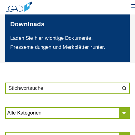
Downloads
Laden Sie hier wichtige Dokumente,
Pressemeldungen und Merkblätter runter.