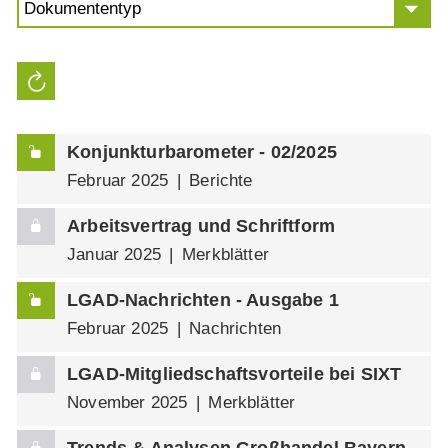
Konjunkturbarometer - 02/2025
Februar 2025
Berichte
Arbeitsvertrag und Schriftform
Januar 2025
Merkblätter
LGAD-Nachrichten - Ausgabe 1
Februar 2025
Nachrichten
LGAD-Mitgliedschaftsvorteile bei SIXT
November 2025
Merkblätter