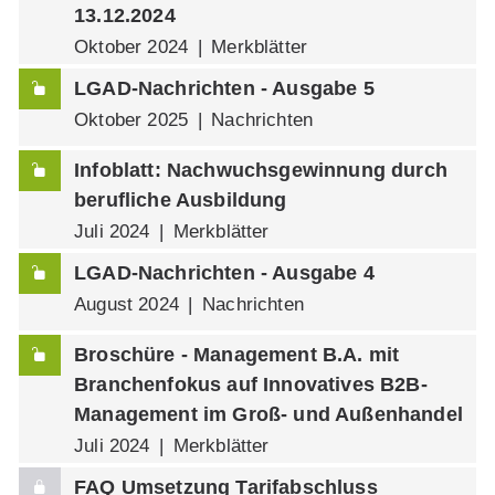
13.12.2024
Oktober 2024
Merkblätter
LGAD-Nachrichten - Ausgabe 5
Oktober 2025
Nachrichten
Infoblatt: Nachwuchsgewinnung durch
berufliche Ausbildung
Juli 2024
Merkblätter
LGAD-Nachrichten - Ausgabe 4
August 2024
Nachrichten
Broschüre - Management B.A. mit
Branchenfokus auf Innovatives B2B-
Management im Groß- und Außenhandel
Juli 2024
Merkblätter
FAQ Umsetzung Tarifabschluss