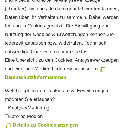
und Videos, und externe Analysewerkzeuge
(etracker), welche alle dazu genutzt werden können,
Daten über Ihr Verhalten zu sammeln. Dabei werden
teils auch Cookies gesetzt. Die Einwilligung zur
Nutzung der Cookies & Erweiterungen können Sie
jederzeit anpassen bzw. widerrufen. Technisch
notwendige Cookies sind immer aktiv.
Eine Übersicht zu den Cookies, Analysewerkzeugen
und externen Medien finden Sie in unseren
Datenschutzinformationen
.
Welche optionalen Cookies bzw. Erweiterungen
möchten Sie erlauben?
Analyse/Marketing
Externe Medien
Details zu Cookies anzeigen