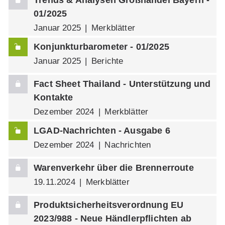
Trends & Analysen Großhandel Bayern -
01/2025
Januar 2025
Merkblätter
Konjunkturbarometer - 01/2025
Januar 2025
Berichte
Fact Sheet Thailand - Unterstützung und
Kontakte
Dezember 2024
Merkblätter
LGAD-Nachrichten - Ausgabe 6
Dezember 2024
Nachrichten
Warenverkehr über die Brennerroute
19.11.2024
Merkblätter
Produktsicherheitsverordnung EU
2023/988 - Neue Händlerpflichten ab