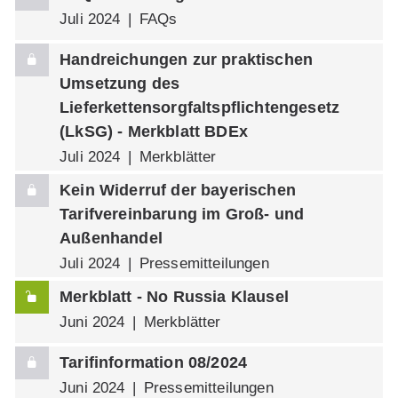
Juli 2024
FAQs
Handreichungen zur praktischen
Umsetzung des
Lieferkettensorgfaltspflichtengesetz
(LkSG) - Merkblatt BDEx
Juli 2024
Merkblätter
Kein Widerruf der bayerischen
Tarifvereinbarung im Groß- und
Außenhandel
Juli 2024
Pressemitteilungen
Merkblatt - No Russia Klausel
Juni 2024
Merkblätter
Tarifinformation 08/2024
Juni 2024
Pressemitteilungen