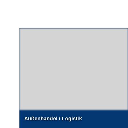
Außenhandel / Logistik