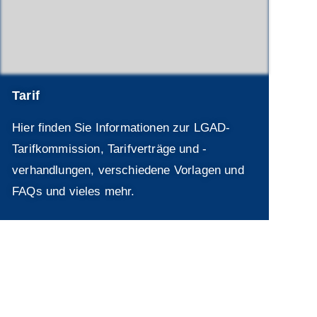
Tarif
Hier finden Sie Informationen zur LGAD-
Tarifkommission, Tarifverträge und -
verhandlungen, verschiedene Vorlagen und
FAQs und vieles mehr.