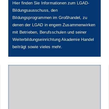
Hier finden Sie Informationen zum LGAD-
Bildungsausschuss, den
Bildungsprogrammen im Großhandel, zu
denen der LGAD in engem Zusammenwirken
mit Betrieben, Berufsschulen und seiner
Weiterbildungseinrichtung Akademie Handel
beiträgt sowie vieles mehr.