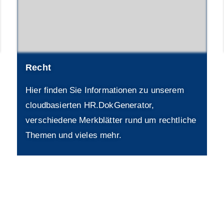
Recht
Hier finden Sie Informationen zu unserem
cloudbasierten HR.DokGenerator,
verschiedene Merkblätter rund um rechtliche
Themen und vieles mehr.