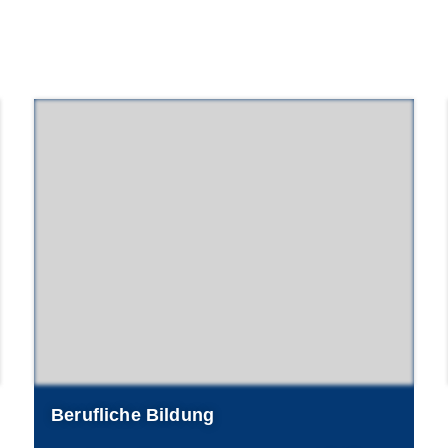
Berufliche Bildung