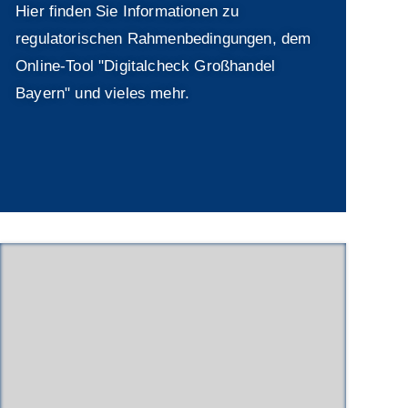
Hier finden Sie Informationen zu
regulatorischen Rahmenbedingungen, dem
Online-Tool "Digitalcheck Großhandel
Bayern" und vieles mehr.