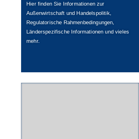
Hier finden Sie Informationen zur
Außenwirtschaft und Handelspolitik,
Regulatorische Rahmenbedingungen,
Länderspezifische Informationen und vieles
mehr.