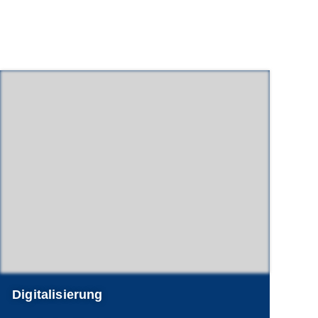
Digitalisierung