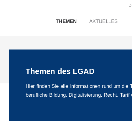
D
THEMEN
AKTUELLES
Themen des LGAD
Hier finden Sie alle Informationen rund um di
berufliche Bildung, Digitalisierung, Recht, Tari