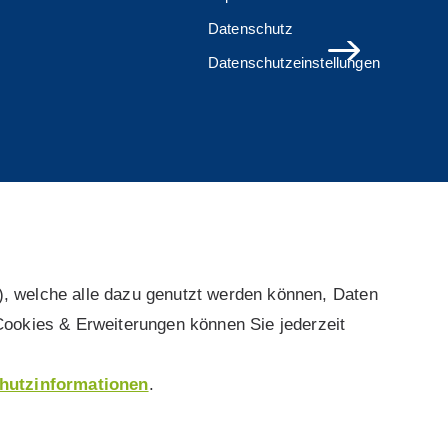
Datenschutz
Datenschutzeinstellungen
), welche alle dazu genutzt werden können, Daten
Cookies & Erweiterungen können Sie jederzeit
hutzinformationen
.