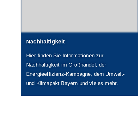
Nachhaltigkeit
Hier finden Sie Informationen zur
Nachhaltigkeit im Großhandel, der
Energieeffizienz-Kampagne, dem Umwelt-
und Klimapakt Bayern und vieles mehr.