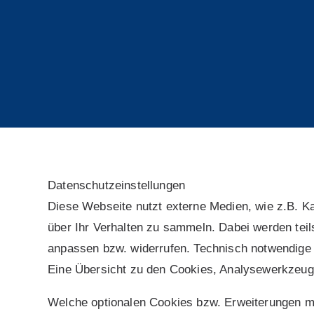
Daten­schutz­ein­stel­lun­gen
Diese Webseite nutzt externe Medien, wie z.B. K
über Ihr Verhalten zu sammeln. Dabei werden teil
anpassen bzw. widerrufen. Technisch notwendige 
Eine Übersicht zu den Cookies, Analysewerkzeug
Welche optionalen Cookies bzw. Erweiterungen m