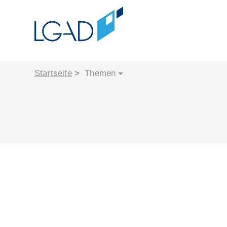
Startseite
Themen