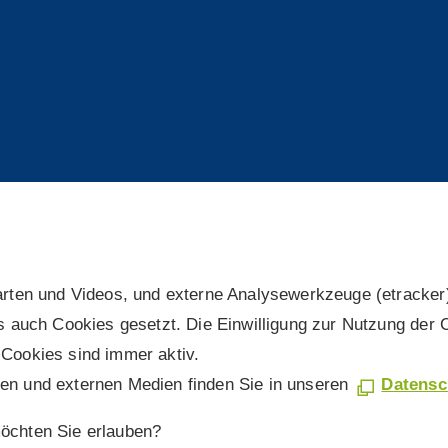
arten und Videos, und externe Analysewerkzeuge (etracker
s auch Cookies gesetzt. Die Einwilligung zur Nutzung der 
Cookies sind immer aktiv.
en und externen Medien finden Sie in unseren
Datensc
öchten Sie erlauben?