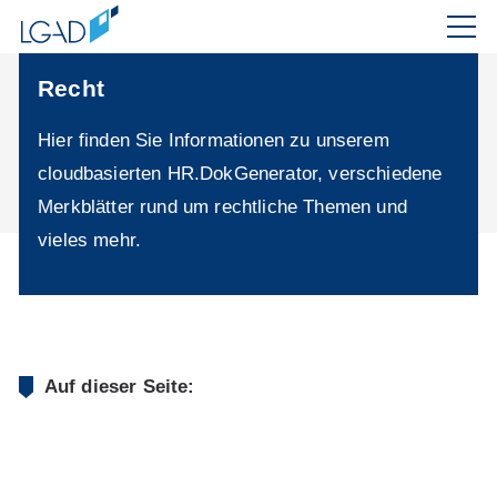
Recht
Hier finden Sie Informationen zu unserem
cloudbasierten HR.DokGenerator, verschiedene
Merkblätter rund um rechtliche Themen und
vieles mehr.
Auf dieser Seite: