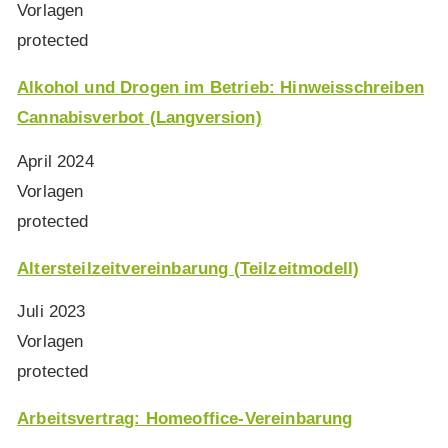
Vorlagen
protected
Alkohol und Drogen im Betrieb: Hinweisschreiben
Cannabisverbot (Langversion)
April 2024
Vorlagen
protected
Altersteilzeitvereinbarung (Teilzeitmodell)
Juli 2023
Vorlagen
protected
Arbeitsvertrag: Homeoffice-Vereinbarung