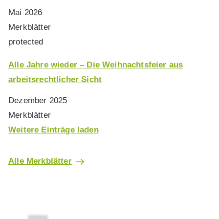
Mai 2026
Merkblätter
protected
Alle Jahre wieder – Die Weihnachtsfeier aus
arbeitsrechtlicher Sicht
Dezember 2025
Merkblätter
Weitere Einträge laden
Alle Merkblätter