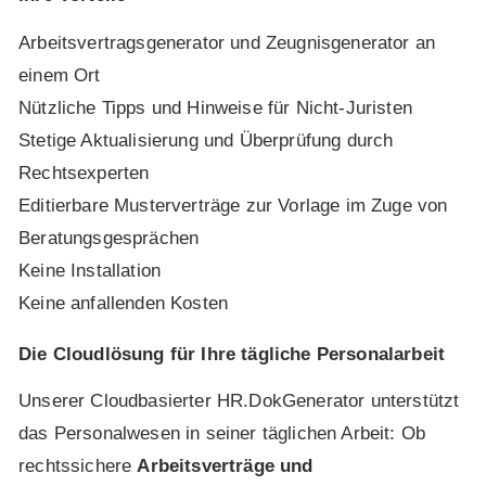
Arbeitsvertragsgenerator und Zeugnisgenerator
an
einem Ort
Nützliche Tipps und Hinweise für Nicht-Juristen
Stetige Aktualisierung und Überprüfung durch
Rechtsexperten
Editierbare Musterverträge zur Vorlage im Zuge von
Beratungsgesprächen
Keine Installation
Keine anfallenden Kosten
Die Cloudlösung für Ihre tägliche Personalarbeit
Unserer Cloudbasierter HR.DokGenerator unterstützt
das Personalwesen in seiner täglichen Arbeit: Ob
rechtssichere
Arbeitsverträge und