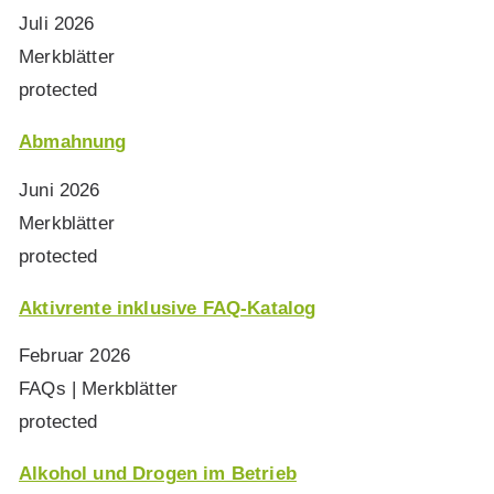
Juli 2026
Merkblätter
protected
Abmahnung
Juni 2026
Merkblätter
protected
Aktivrente inklusive FAQ-Katalog
Februar 2026
FAQs | Merkblätter
protected
Alkohol und Drogen im Betrieb