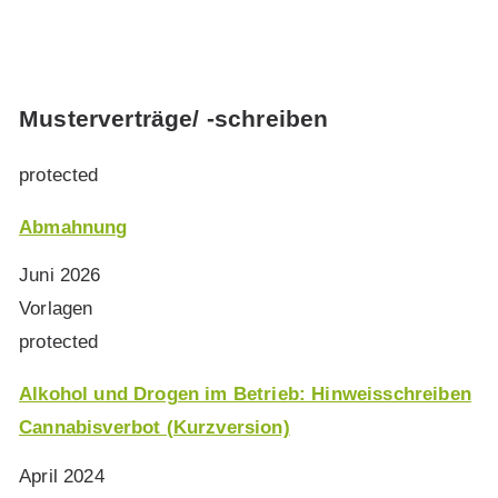
Musterverträge/ -schreiben
protected
Abmahnung
Juni 2026
Vorlagen
protected
Alkohol und Drogen im Betrieb: Hinweisschreiben
Cannabisverbot (Kurzversion)
April 2024