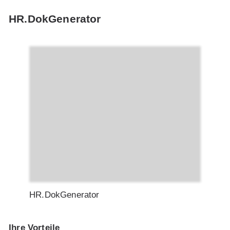
HR.DokGenerator
HR.DokGenerator
Ihre Vorteile