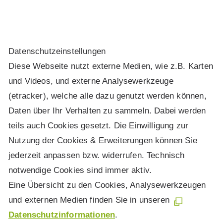
Daten­schutz­ein­stel­lun­gen
Diese Webseite nutzt externe Medien, wie z.B. Karten
und Videos, und externe Analysewerkzeuge
(etracker), welche alle dazu genutzt werden können,
Daten über Ihr Verhalten zu sammeln. Dabei werden
teils auch Cookies gesetzt. Die Einwilligung zur
Nutzung der Cookies & Erweiterungen können Sie
jederzeit anpassen bzw. widerrufen. Technisch
notwendige Cookies sind immer aktiv.
Eine Übersicht zu den Cookies, Analysewerkzeugen
und externen Medien finden Sie in unseren
Datenschutzinformationen
.