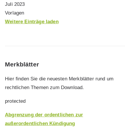
Juli 2023
Vorlagen
Weitere Einträge laden
Merkblätter
Hier finden Sie die neuesten Merkblätter rund um
rechtlichen Themen zum Download.
protected
Abgrenzung der ordentlichen zur
außerordentlichen Kündigung