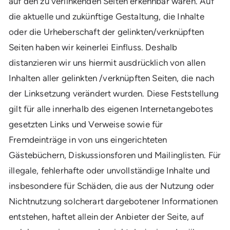
auf den zu verlinkenden Seiten erkennbar waren. Auf
die aktuelle und zukünftige Gestaltung, die Inhalte
oder die Urheberschaft der gelinkten/verknüpften
Seiten haben wir keinerlei Einfluss. Deshalb
distanzieren wir uns hiermit ausdrücklich von allen
Inhalten aller gelinkten /verknüpften Seiten, die nach
der Linksetzung verändert wurden. Diese Feststellung
gilt für alle innerhalb des eigenen Internetangebotes
gesetzten Links und Verweise sowie für
Fremdeinträge in von uns eingerichteten
Gästebüchern, Diskussionsforen und Mailinglisten. Für
illegale, fehlerhafte oder unvollständige Inhalte und
insbesondere für Schäden, die aus der Nutzung oder
Nichtnutzung solcherart dargebotener Informationen
entstehen, haftet allein der Anbieter der Seite, auf