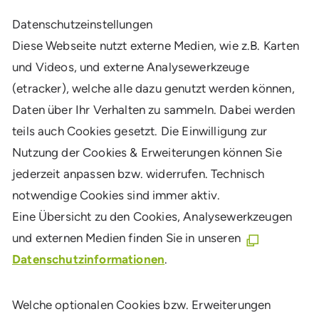
Daten­schutz­ein­stel­lun­gen
Diese Webseite nutzt externe Medien, wie z.B. Karten
und Videos, und externe Analysewerkzeuge
(etracker), welche alle dazu genutzt werden können,
Daten über Ihr Verhalten zu sammeln. Dabei werden
teils auch Cookies gesetzt. Die Einwilligung zur
Nutzung der Cookies & Erweiterungen können Sie
jederzeit anpassen bzw. widerrufen. Technisch
notwendige Cookies sind immer aktiv.
Eine Übersicht zu den Cookies, Analysewerkzeugen
und externen Medien finden Sie in unseren
Datenschutzinformationen
.
Welche optionalen Cookies bzw. Erweiterungen