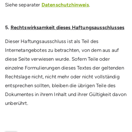
Siehe separater
Datenschutzhinweis
.
5.
Rechtswirksamkeit dieses Haftungsausschlusses
Dieser Haftungsausschluss ist als Teil des
Internetangebotes zu betrachten, von dem aus auf
diese Seite verwiesen wurde. Sofern Teile oder
einzelne Formulierungen dieses Textes der geltenden
Rechtslage nicht, nicht mehr oder nicht vollständig
entsprechen sollten, bleiben die übrigen Teile des
Dokumentes in ihrem Inhalt und ihrer Gültigkeit davon
unberührt.