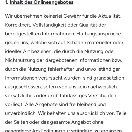
1.
Inhalt des Onlineangebotes
Wir übernehmen keinerlei Gewähr für die Aktualität,
Korrektheit, Vollständigkeit oder Qualität der
bereitgestellten Informationen. Haftungsansprüche
gegen uns, welche sich auf Schäden materieller oder
ideeller Art beziehen, die durch die Nutzung oder
Nichtnutzung der dargebotenen Informationen bzw.
durch die Nutzung fehlerhafter und unvollständiger
Informationen verursacht wurden, sind grundsätzlich
ausgeschlossen, sofern von uns kein nachweislich
vorsätzliches oder grob fahrlässiges Verschulden
vorliegt. Alle Angebote sind freibleibend und
unverbindlich. Wir behalten uns ausdrücklich vor, Teile
der Seiten oder das gesamte Angebot ohne
gesonderte Ankündigung zu verändern, zu ergänzen,