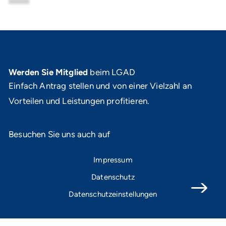
Werden Sie Mitglied
beim LGAD
Einfach Antrag stellen und von einer Vielzahl an
Vorteilen und Leistungen profitieren.
Besuchen Sie uns auch auf
Impressum
Datenschutz
Datenschutzeinstellungen