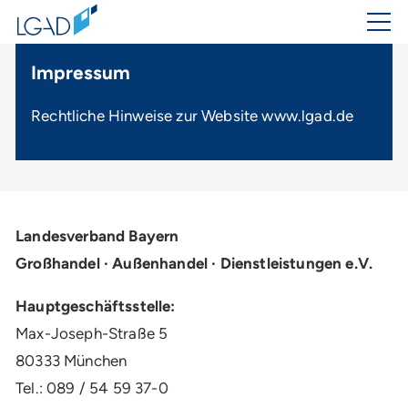
Impressum
Rechtliche Hinweise zur Website www.lgad.de
Landesverband Bayern
Großhandel ∙ Außenhandel ∙ Dienstleistungen e.V.
Hauptgeschäftsstelle:
Max-Joseph-Straße 5
80333 München
Tel.: 089 / 54 59 37-0