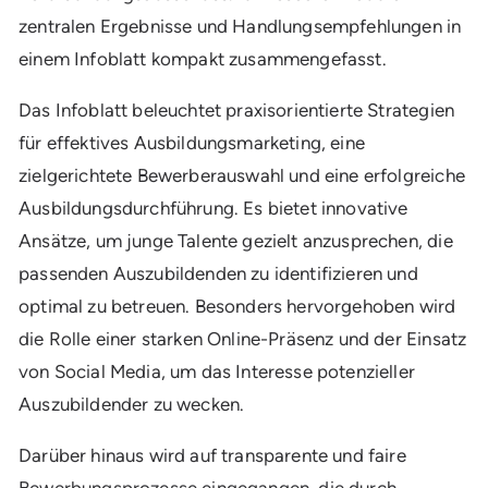
zentralen Ergebnisse und Handlungsempfehlungen in
einem Infoblatt kompakt zusammengefasst.
Das Infoblatt beleuchtet praxisorientierte Strategien
für effektives Ausbildungsmarketing, eine
zielgerichtete Bewerberauswahl und eine erfolgreiche
Ausbildungsdurchführung. Es bietet innovative
Ansätze, um junge Talente gezielt anzusprechen, die
passenden Auszubildenden zu identifizieren und
optimal zu betreuen. Besonders hervorgehoben wird
die Rolle einer starken Online-Präsenz und der Einsatz
von Social Media, um das Interesse potenzieller
Auszubildender zu wecken.
Darüber hinaus wird auf transparente und faire