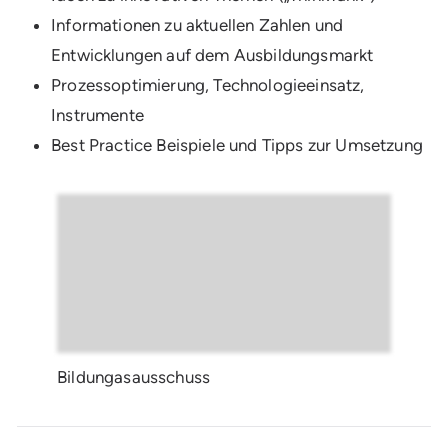
Informationen zu aktuellen Zahlen und
Entwicklungen auf dem Ausbildungsmarkt
Prozessoptimierung, Technologieeinsatz,
Instrumente
Best Practice Beispiele und Tipps zur Umsetzung
Bildungasausschuss