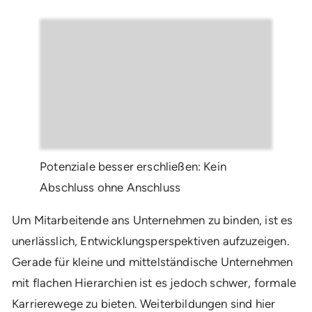
Potenziale besser erschließen: Kein
Abschluss ohne Anschluss
Um Mitarbeitende ans Unternehmen zu binden, ist es
unerlässlich, Entwicklungsperspektiven aufzuzeigen.
Gerade für kleine und mittelständische Unternehmen
mit flachen Hierarchien ist es jedoch schwer, formale
Karrierewege zu bieten. Weiterbildungen sind hier