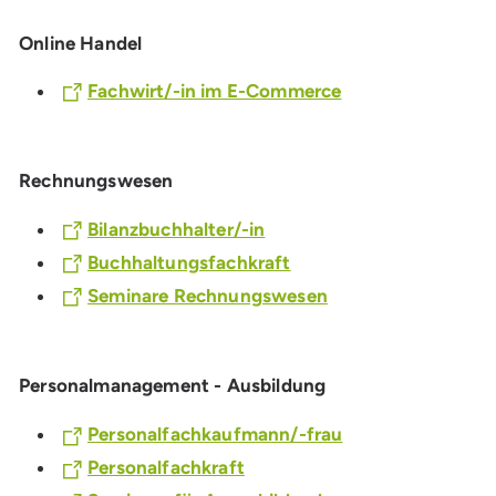
Online Handel
Fachwirt/-in im E-Commerce
Rechnungswesen
Bilanzbuchhalter/-in
Buchhaltungsfachkraft
Seminare Rechnungswesen
Personalmanagement - Ausbildung
Personalfachkaufmann/-frau
Personalfachkraft