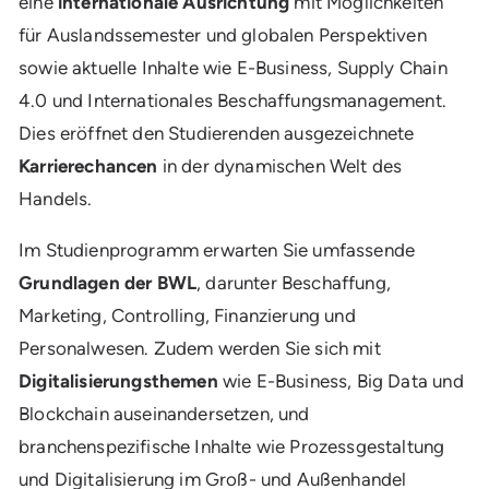
eine
internationale Ausrichtung
mit Möglichkeiten
für Auslandssemester und globalen Perspektiven
sowie aktuelle Inhalte wie E-Business, Supply Chain
4.0 und Internationales Beschaffungsmanagement.
Dies eröffnet den Studierenden ausgezeichnete
Karrierechancen
in der dynamischen Welt des
Handels.
Im Studienprogramm erwarten Sie umfassende
Grundlagen der BWL
, darunter Beschaffung,
Marketing, Controlling, Finanzierung und
Personalwesen. Zudem werden Sie sich mit
Digitalisierungsthemen
wie E-Business, Big Data und
Blockchain auseinandersetzen, und
branchenspezifische Inhalte wie Prozessgestaltung
und Digitalisierung im Groß- und Außenhandel