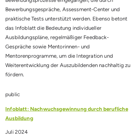
Bewerbungsprozesse eingegangen, die durch
Bewerbungsgespräche, Assessment-Center und
praktische Tests unterstützt werden. Ebenso betont
das Infoblatt die Bedeutung individueller
Ausbildungspläne, regelmäßiger Feedback-
Gespräche sowie Mentorinnen- und
Mentorenprogramme, um die Integration und
Weiterentwicklung der Auszubildenden nachhaltig zu
fördern.
public
Infoblatt: Nachwuchsgewinnung durch berufliche
Ausbildung
Juli 2024