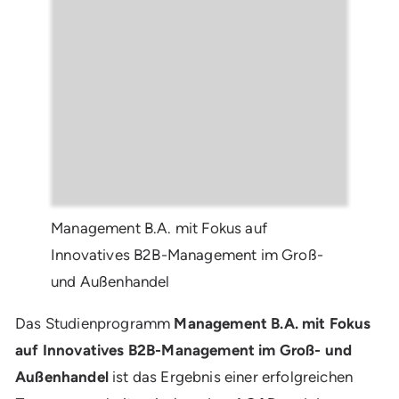
Management B.A. mit Fokus auf
Innovatives B2B-Management im Groß-
und Außenhandel
Das Studienprogramm
Management B.A. mit Fokus
auf Innovatives B2B-Management im Groß- und
Außenhandel
ist das Ergebnis einer erfolgreichen