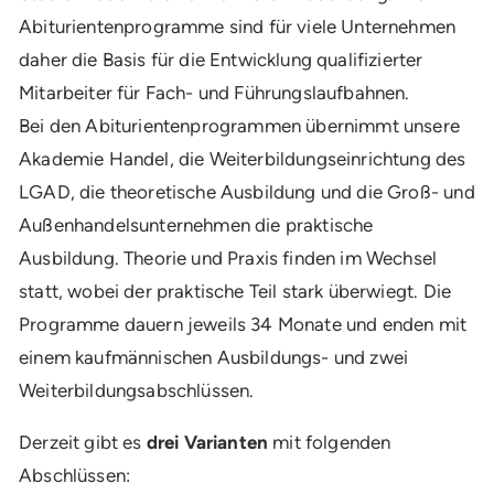
Abiturientenprogramme sind für viele Unternehmen
daher die Basis für die Entwicklung qualifizierter
Mitarbeiter für Fach- und Führungslaufbahnen.
Bei den Abiturientenprogrammen übernimmt unsere
Akademie Handel, die Weiterbildungseinrichtung des
LGAD, die theoretische Ausbildung und die Groß- und
Außenhandelsunternehmen die praktische
Ausbildung. Theorie und Praxis finden im Wechsel
statt, wobei der praktische Teil stark überwiegt. Die
Programme dauern jeweils 34 Monate und enden mit
einem kaufmännischen Ausbildungs- und zwei
Weiterbildungsabschlüssen.
Derzeit gibt es
drei Varianten
mit folgenden
Abschlüssen: