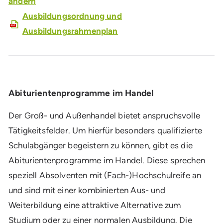
ändern
Ausbildungsordnung und
Ausbildungsrahmenplan
Abiturientenprogramme im Handel
Der Groß- und Außenhandel bietet anspruchsvolle
Tätigkeitsfelder. Um hierfür besonders qualifizierte
Schulabgänger begeistern zu können, gibt es die
Abiturientenprogramme im Handel. Diese sprechen
speziell Absolventen mit (Fach-)Hochschulreife an
und sind mit einer kombinierten Aus- und
Weiterbildung eine attraktive Alternative zum
Studium oder zu einer normalen Ausbildung. Die