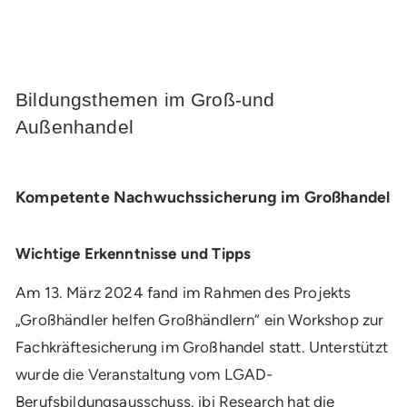
Bildungsthemen im Groß-und
Außenhandel
Kompetente Nachwuchssicherung im Großhandel
Wichtige Erkenntnisse und Tipps
Am 13. März 2024 fand im Rahmen des Projekts
„Großhändler helfen Großhändlern“ ein Workshop zur
Fachkräftesicherung im Großhandel statt. Unterstützt
wurde die Veranstaltung vom LGAD-
Berufsbildungsausschuss. ibi Research hat die