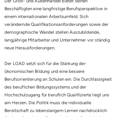
Der Groß- und Außenhandel bietet seinen
Beschäftigten eine langfristige Berufsperspektive in
einem internationalen Arbeitsumfeld. Sich
verändernde Qualifikationsanforderungen sowie der
demographische Wandel stellen Auszubildende,
langjährige Mitarbeiter und Unternehmer vor ständig
neue Herausforderungen.
Der LGAD setzt sich für die Stärkung der
ökonomischen Bildung und eine bessere
Berufsorientierung an Schulen ein. Die Durchlässigkeit
des beruflichen Bildungssystems und der
Hochschulzugang für beruflich Qualifizierte liegt uns
am Herzen. Die Politik muss die individuelle
Bereitschaft zu lebenslangem Lernen nachdrücklich