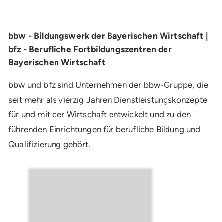
bbw - Bildungswerk der Bayerischen Wirtschaft |
bfz - Berufliche Fortbildungszentren der
Bayerischen Wirtschaft
bbw und bfz sind Unternehmen der bbw-Gruppe, die
seit mehr als vierzig Jahren Dienstleistungskonzepte
für und mit der Wirtschaft entwickelt und zu den
führenden Einrichtungen für berufliche Bildung und
Qualifizierung gehört.