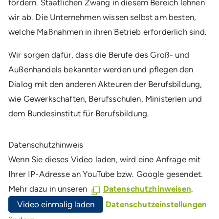
fördern. Staatlichen Zwang in diesem Bereich lehnen
wir ab. Die Unternehmen wissen selbst am besten,
welche Maßnahmen in ihren Betrieb erforderlich sind.
Wir sorgen dafür, dass die Berufe des Groß- und
Außenhandels bekannter werden und pflegen den
Dialog mit den anderen Akteuren der Berufsbildung,
wie Gewerkschaften, Berufsschulen, Ministerien und
dem Bundesinstitut für Berufsbildung.
Datenschutzhinweis
Wenn Sie dieses Video laden, wird eine Anfrage mit
Ihrer IP-Adresse an YouTube bzw. Google gesendet.
Mehr dazu in unseren
Datenschutzhinweisen
.
Video einmalig laden
Datenschutzeinstellungen