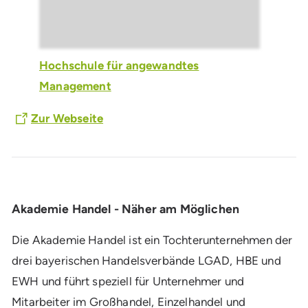
Hochschule für angewandtes
Management
Zur Webseite
Akademie Handel - Näher am Möglichen
Die Akademie Handel ist ein Tochterunternehmen der
drei bayerischen Handelsverbände LGAD, HBE und
EWH und führt speziell für Unternehmer und
Mitarbeiter im Großhandel, Einzelhandel und