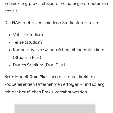
Entwicklung praxisrelevanter Handlungskompetenzen
abzielt.
Die HAM bietet verschiedene Studienformate an:
Vollzeitstudium
Teilzeitstudium
Kooperatives bzw. berufsbegleitendes Studium
(Studium Plus)
Duales Studium (Dual Plus)
Beim Modell
Dual Plus
kann die Lehre direkt im
kooperierenden Unternehmen erfolgen – und so eng
mit der beruflichen Praxis verzahnt werden.