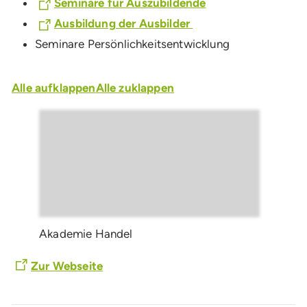
Seminare für Auszubildende
Ausbildung der Ausbilder
Seminare Persönlichkeitsentwicklung
Alle aufklappen
Alle zuklappen
Akademie Handel
Zur Webseite