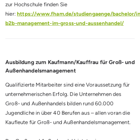
zur Hochschule finden Sie
hier:
https://www.fham.de/studiengaenge/bachelor/in
b2b-management-im-gross-und-aussenhandel/
Ausbildung zum Kaufmann/Kauffrau für Groß- und
Außenhandelsmanagement
Qualifizierte Mitarbeiter sind eine Voraussetzung für
unternehmerischen Erfolg. Die Unternehmen des
Groß- und Außenhandels bilden rund 60.000
Jugendliche in über 40 Berufen aus – allen voran die
Kaufleute für Groß- und Außenhandelsmanagement.