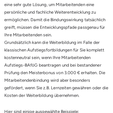
eine sehr gute Lösung, um Mitarbeitenden eine
persönliche und fachliche Weiterentwicklung zu
ermöglichen. Damit die Bindungswirkung tatsächlich
greift, müssen die Entwicklungspfade passgenau für
Ihre Mitarbeitenden sein.
Grundsätzlich kann die Weiterbildung im Falle der
klassischen Aufstiegsfortbildungen für Sie komplett
kostenneutral sein, wenn Ihre Mitarbeitenden
Aufstiegs-BAföG beantragen und bei bestandener
Prüfung den Meisterbonus von 3.000 € erhalten. Die
Mitarbeitendenbindung wird aber besonders
gefördert, wenn Sie z.B. Lernzeiten gewähren oder die
Kosten der Weiterbildung übernehmen.
Hier sind einige ausgewählte Beispiele: