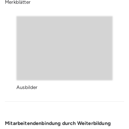
Merkblätter
Ausbilder
Mitarbeitendenbindung durch Weiterbildung