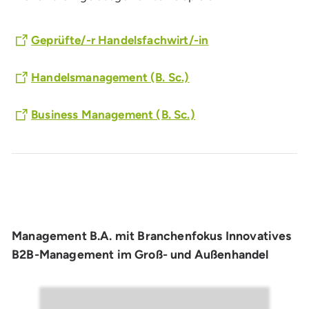
Geprüfte/-r Handelsfachwirt/-in
Handelsmanagement (B. Sc.)
Business Management (B. Sc.)
Management B.A. mit Branchenfokus Innovatives
B2B-Management im Groß- und Außenhandel