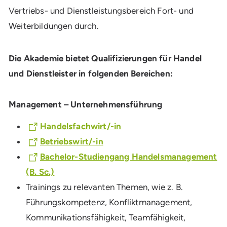
Vertriebs- und Dienstleistungsbereich Fort- und
Weiterbildungen durch.
Die Akademie bietet Qualifizierungen für Handel
und Dienstleister in folgenden Bereichen:
Management – Unternehmensführung
Handelsfachwirt/-in
Betriebswirt/-in
Bachelor-Studiengang Handelsmanagement
(B. Sc.)
Trainings zu relevanten Themen, wie z. B.
Führungskompetenz, Konfliktmanagement,
Kommunikationsfähigkeit, Teamfähigkeit,