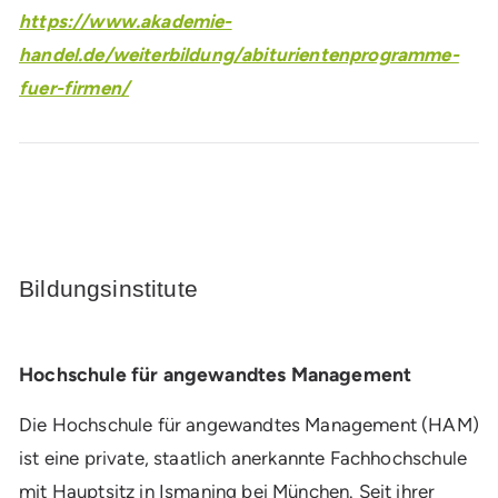
https://www.akademie-
handel.de/weiterbildung/abiturientenprogramme-
fuer-firmen/
Bildungsinstitute
Hochschule für angewandtes Management
Die Hochschule für angewandtes Management (HAM)
ist eine private, staatlich anerkannte Fachhochschule
mit Hauptsitz in Ismaning bei München. Seit ihrer