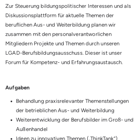
Zur Steuerung bildungspolitischer Interessen und als
Diskussionsplattform für aktuelle Themen der
beruflichen Aus- und Weiterbildung planen wir
zusammen mit den personalverantworlichen
Mitgliedern Projekte und Themen durch unseren
LGAD-Berufsbildungsausschuss. Dieser ist unser
Forum für Kompetenz- und Erfahrungsaustausch.
Aufgaben
Behandlung praxisrelevanter Themenstellungen
der betrieblichen Aus- und Weiterbildung
Weiterentwicklung der Berufsbilder im Groß- und
Außenhandel
Ideen zu innovativen Themen („ThinkTank“)