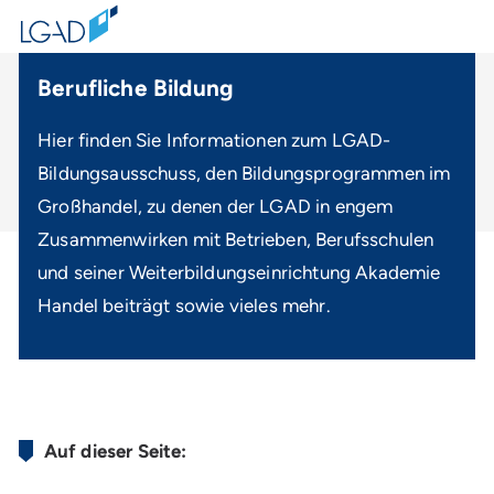
Berufliche Bildung
Hier finden Sie Informationen zum LGAD-
Bildungsausschuss, den Bildungsprogrammen im
Großhandel, zu denen der LGAD in engem
Zusammenwirken mit Betrieben, Berufsschulen
und seiner Weiterbildungseinrichtung Akademie
Handel beiträgt sowie vieles mehr.
Auf dieser Seite: