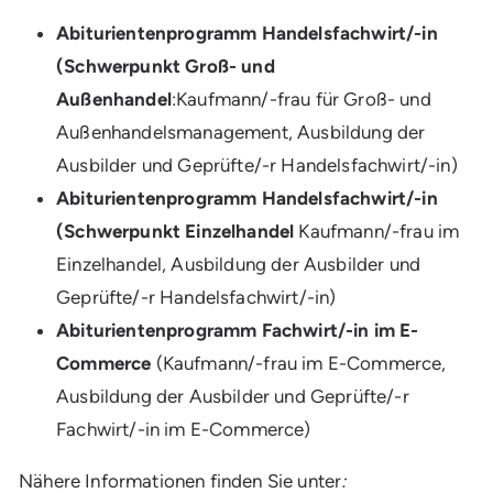
Abiturientenprogramm Handelsfachwirt/-in
(Schwerpunkt Groß- und
Außenhandel
:Kaufmann/-frau für Groß- und
Außenhandelsmanagement, Ausbildung der
Ausbilder und Geprüfte/-r Handelsfachwirt/-in)
Abiturientenprogramm Handelsfachwirt/-in
(Schwerpunkt Einzelhandel
Kaufmann/-frau im
Einzelhandel, Ausbildung der Ausbilder und
Geprüfte/-r Handelsfachwirt/-in)
Abiturientenprogramm Fachwirt/-in im E-
Commerce
(Kaufmann/-frau im E-Commerce,
Ausbildung der Ausbilder und Geprüfte/-r
Fachwirt/-in im E-Commerce)
Nähere Informationen finden Sie unter
: