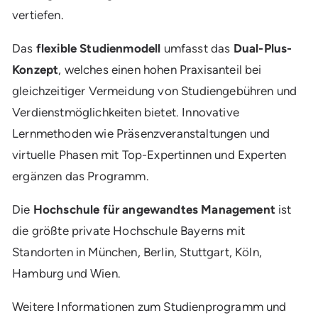
vertiefen.
Das
flexible Studienmodell
umfasst das
Dual-Plus-
Konzept
, welches einen hohen Praxisanteil bei
gleichzeitiger Vermeidung von Studiengebühren und
Verdienstmöglichkeiten bietet. Innovative
Lernmethoden wie Präsenzveranstaltungen und
virtuelle Phasen mit Top-Expertinnen und Experten
ergänzen das Programm.
Die
Hochschule für angewandtes Management
ist
die größte private Hochschule Bayerns mit
Standorten in München, Berlin, Stuttgart, Köln,
Hamburg und Wien.
Weitere Informationen zum Studienprogramm und