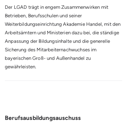
Der LGAD trägt in engem Zusammenwirken mit
Betrieben, Berufsschulen und seiner
Weiterbildungseinrichtung Akademie Handel, mit den
Arbeitsämtern und Ministerien dazu bei, die ständige
Anpassung der Bildungsinhalte und die generelle
Sicherung des Mitarbeiternachwuchses im
bayerischen Groß- und Außenhandel zu
gewährleisten.
Berufsausbildungsauschuss