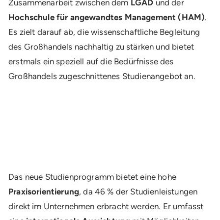
Zusammenarbeit zwischen dem
LGAD
und der
Hochschule für angewandtes Management (HAM)
.
Es zielt darauf ab, die wissenschaftliche Begleitung
des Großhandels nachhaltig zu stärken und bietet
erstmals ein speziell auf die Bedürfnisse des
Großhandels zugeschnittenes Studienangebot an.
Das neue Studienprogramm bietet eine hohe
Praxisorientierung
, da 46 % der Studienleistungen
direkt im Unternehmen erbracht werden. Er umfasst