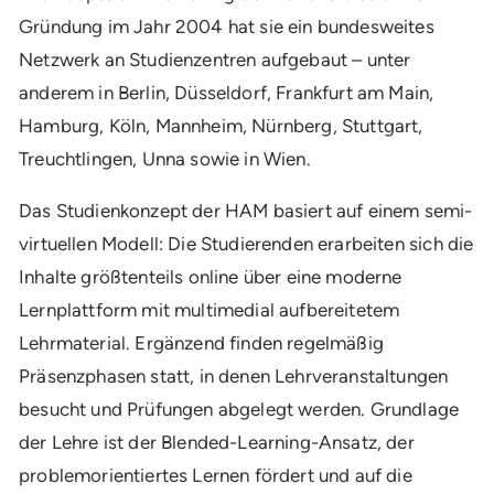
Gründung im Jahr 2004 hat sie ein bundesweites
Netzwerk an Studienzentren aufgebaut – unter
anderem in Berlin, Düsseldorf, Frankfurt am Main,
Hamburg, Köln, Mannheim, Nürnberg, Stuttgart,
Treuchtlingen, Unna sowie in Wien.
Das Studienkonzept der HAM basiert auf einem semi-
virtuellen Modell: Die Studierenden erarbeiten sich die
Inhalte größtenteils online über eine moderne
Lernplattform mit multimedial aufbereitetem
Lehrmaterial. Ergänzend finden regelmäßig
Präsenzphasen statt, in denen Lehrveranstaltungen
besucht und Prüfungen abgelegt werden. Grundlage
der Lehre ist der Blended-Learning-Ansatz, der
problemorientiertes Lernen fördert und auf die