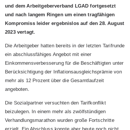
und dem Arbeitgeberverband LGAD fortgesetzt
und nach langem Ringen um einen tragfähigen
Kompromiss leider ergebnislos auf den 28. August
2023 vertagt.
Die Arbeitgeber hatten bereits in der letzten Tarifrunde
ein abschlussfähiges Angebot mit einer
Einkommensverbesserung für die Beschäftigten unter
Berücksichtigung der Inflationsausgleichsprämie von
mehr als 12 Prozent über die Gesamtlaufzeit
angeboten.
Die Sozialpartner versuchten den Tarifkonflikt
beizulegen. In einem mehr als zwölfstündigen
Verhandlungsmarathon wurden große Fortschritte
erzielt. Ein Abschluss konnte aber heute noch nicht