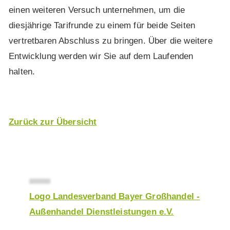
einen weiteren Versuch unternehmen, um die
diesjährige Tarifrunde zu einem für beide Seiten
vertretbaren Abschluss zu bringen. Über die weitere
Entwicklung werden wir Sie auf dem Laufenden
halten.
Zurück
zur Übersicht
Logo Landesverband Bayer Großhandel -
Außenhandel Dienstleistungen e.V.