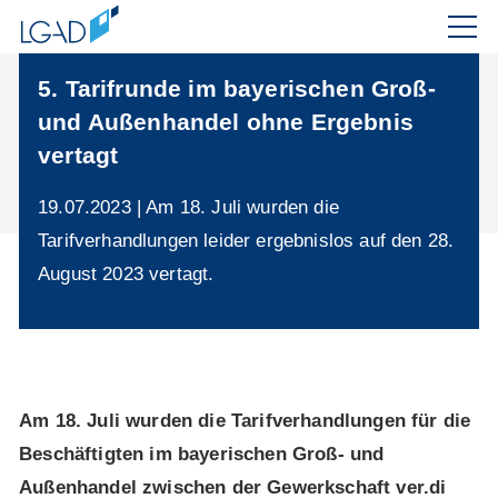
5. Tarifrunde im bayerischen Groß-
und Außenhandel ohne Ergebnis
vertagt
19.07.2023 | Am 18. Juli wurden die
Tarifverhandlungen leider ergebnislos auf den 28.
August 2023 vertagt.
Am 18. Juli wurden die Tarifverhandlungen für die
Beschäftigten im bayerischen Groß- und
Außenhandel zwischen der Gewerkschaft ver.di