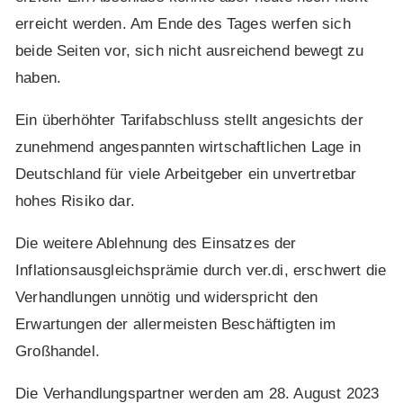
erreicht werden. Am Ende des Tages werfen sich
beide Seiten vor, sich nicht ausreichend bewegt zu
haben.
Ein überhöhter Tarifabschluss stellt angesichts der
zunehmend angespannten wirtschaftlichen Lage in
Deutschland für viele Arbeitgeber ein unvertretbar
hohes Risiko dar.
Die weitere Ablehnung des Einsatzes der
Inflationsausgleichsprämie durch ver.di, erschwert die
Verhandlungen unnötig und widerspricht den
Erwartungen der allermeisten Beschäftigten im
Großhandel.
Die Verhandlungspartner werden am 28. August 2023