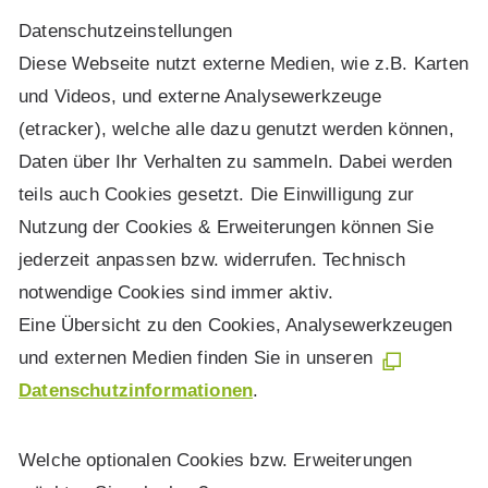
Daten­schutz­ein­stel­lun­gen
Diese Webseite nutzt externe Medien, wie z.B. Karten
und Videos, und externe Analysewerkzeuge
(etracker), welche alle dazu genutzt werden können,
Daten über Ihr Verhalten zu sammeln. Dabei werden
teils auch Cookies gesetzt. Die Einwilligung zur
Nutzung der Cookies & Erweiterungen können Sie
jederzeit anpassen bzw. widerrufen. Technisch
notwendige Cookies sind immer aktiv.
Eine Übersicht zu den Cookies, Analysewerkzeugen
und externen Medien finden Sie in unseren
Datenschutzinformationen
.
Welche optionalen Cookies bzw. Erweiterungen