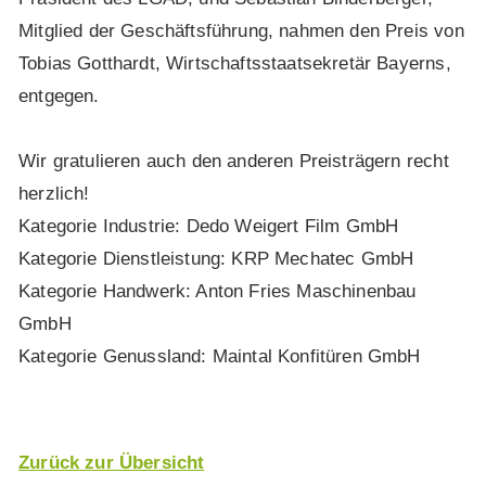
Mitglied der Geschäftsführung, nahmen den Preis von
Tobias Gotthardt, Wirtschaftsstaatsekretär Bayerns,
entgegen.
Wir gratulieren auch den anderen Preisträgern recht
herzlich!
Kategorie Industrie: Dedo Weigert Film GmbH
Kategorie Dienstleistung: KRP Mechatec GmbH
Kategorie Handwerk: Anton Fries Maschinenbau
GmbH
Kategorie Genussland: Maintal Konfitüren GmbH
Zurück
zur Übersicht