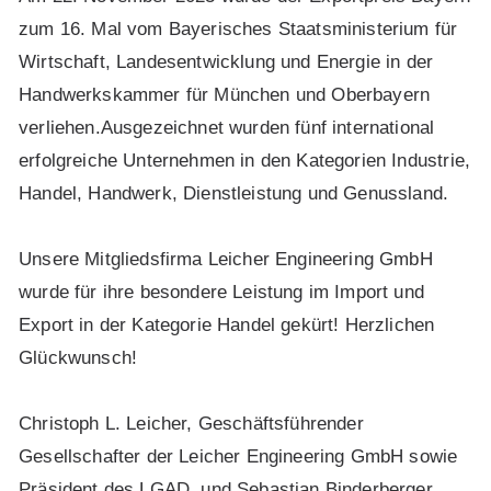
zum 16. Mal vom Bayerisches Staatsministerium für
Wirtschaft, Landesentwicklung und Energie in der
Handwerkskammer für München und Oberbayern
verliehen.Ausgezeichnet wurden fünf international
erfolgreiche Unternehmen in den Kategorien Industrie,
Handel, Handwerk, Dienstleistung und Genussland.
Unsere Mitgliedsfirma Leicher Engineering GmbH
wurde für ihre besondere Leistung im Import und
Export in der Kategorie Handel gekürt! Herzlichen
Glückwunsch!
Christoph L. Leicher, Geschäftsführender
Gesellschafter der Leicher Engineering GmbH sowie
Präsident des LGAD, und Sebastian Binderberger,