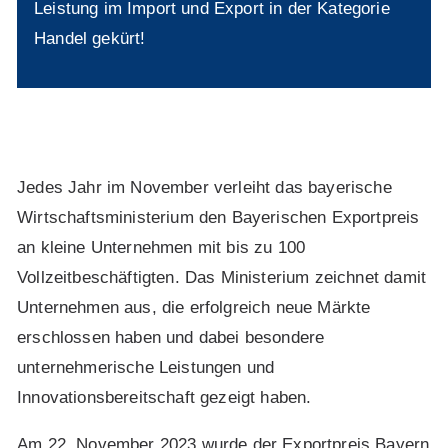
Leistung im Import und Export in der Kategorie
Handel gekürt!
Jedes Jahr im November verleiht das bayerische
Wirtschaftsministerium den Bayerischen Exportpreis
an kleine Unternehmen mit bis zu 100
Vollzeitbeschäftigten. Das Ministerium zeichnet damit
Unternehmen aus, die erfolgreich neue Märkte
erschlossen haben und dabei besondere
unternehmerische Leistungen und
Innovationsbereitschaft gezeigt haben.
Am 22. November 2023 wurde der Exportpreis Bayern