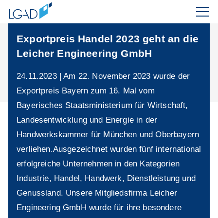
Exportpreis Handel 2023 geht an die
Leicher Engineering GmbH
24.11.2023 | Am 22. November 2023 wurde der
Exportpreis Bayern zum 16. Mal vom
Bayerisches Staatsministerium für Wirtschaft,
Landesentwicklung und Energie in der
Handwerkskammer für München und Oberbayern
verliehen.Ausgezeichnet wurden fünf international
erfolgreiche Unternehmen in den Kategorien
Industrie, Handel, Handwerk, Dienstleistung und
Genussland. Unsere Mitgliedsfirma Leicher
Engineering GmbH wurde für ihre besondere