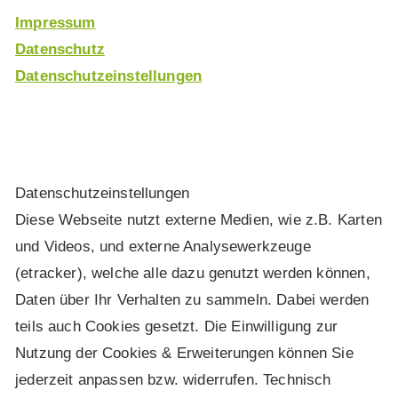
Impressum
Datenschutz
Datenschutzeinstellungen
Daten­schutz­ein­stel­lun­gen
Diese Webseite nutzt externe Medien, wie z.B. Karten
und Videos, und externe Analysewerkzeuge
(etracker), welche alle dazu genutzt werden können,
Daten über Ihr Verhalten zu sammeln. Dabei werden
teils auch Cookies gesetzt. Die Einwilligung zur
Nutzung der Cookies & Erweiterungen können Sie
jederzeit anpassen bzw. widerrufen. Technisch