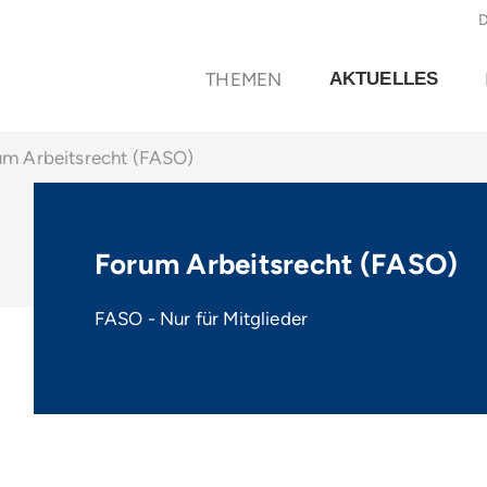
THEMEN
AKTUELLES
um Arbeitsrecht (FASO)
Forum Arbeitsrecht (FASO)
FASO - Nur für Mitglieder