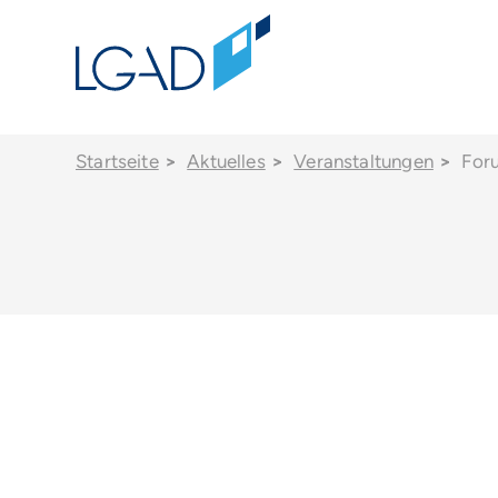
Startseite
Aktuelles
Veranstaltungen
For