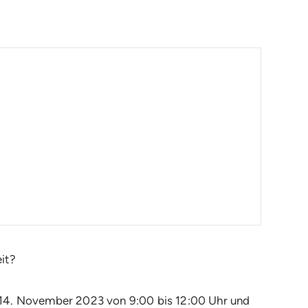
it?
14. November 2023 von 9:00 bis 12:00 Uhr und