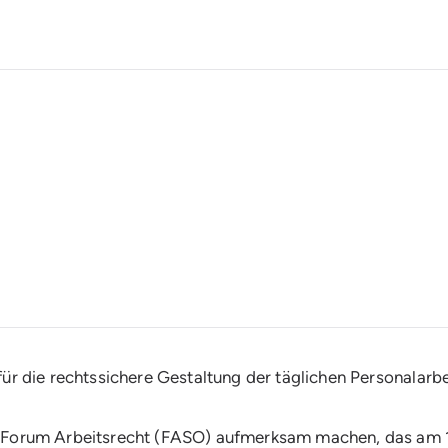
ür die rechtssichere Gestaltung der täglichen Personalarbe
en Forum Arbeitsrecht (FASO) aufmerksam machen, das am 