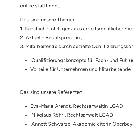
online stattfindet.
Das sind unsere Themen:
1. Künstliche Intelligenz aus arbeitsrechtlicher Sic
2. Aktuelle Rechtsprechung
3. Mitarbeitende durch gezielte Qualifizierungsk
Qualifizierungskonzepte für Fach- und Führ
Vorteile für Unternehmen und Mitarbeitende
Das sind unsere Referenten:
Eva-Maria Arendt, Rechtsanwältin LGAD
Nikolaus Röhrl, Rechtsanwalt LGAD
Annett Schwarze, Akademieleiterin Oberba