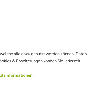
 welche alle dazu genutzt werden können, Daten
Cookies & Erweiterungen können Sie jederzeit
utzinformationen
.