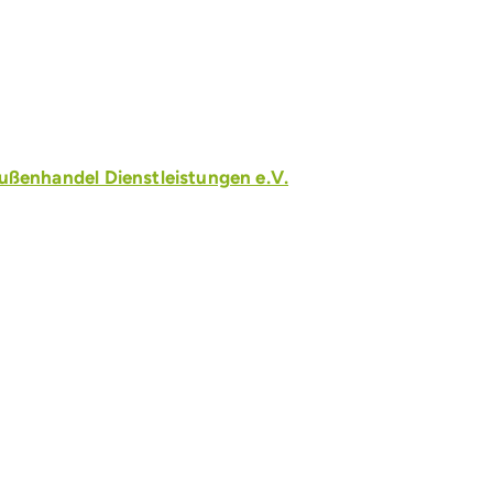
ßenhandel Dienstleistungen e.V.