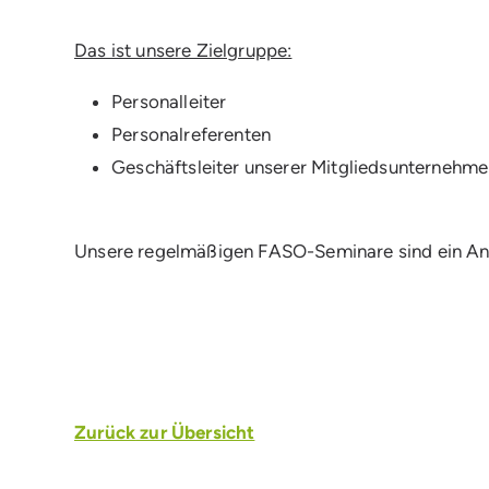
Das ist unsere Zielgruppe:
Personalleiter
Personalreferenten
Geschäftsleiter unserer Mitgliedsunternehme
Unsere regelmäßigen FASO-Seminare sind ein Ang
Zurück
zur Übersicht