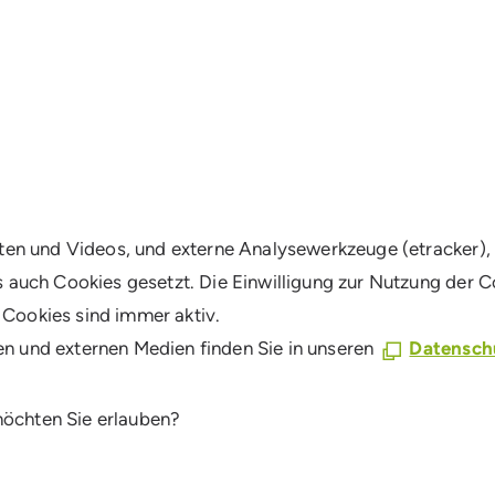
rten und Videos, und externe Analysewerkzeuge (etracker),
s auch Cookies gesetzt. Die Einwilligung zur Nutzung der 
Cookies sind immer aktiv.
n und externen Medien finden Sie in unseren
Datensch
öchten Sie erlauben?