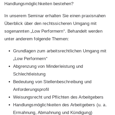
Handlungsmöglichkeiten bestehen?
In unserem Seminar erhalten Sie einen praxisnahen
Überblick über den rechtssicheren Umgang mit
sogenannten „Low Performern“. Behandelt werden
unter anderem folgende Themen:
Grundlagen zum arbeitsrechtlichen Umgang mit
„Low Performern“
Abgrenzung von Minderleistung und
Schlechtleistung
Bedeutung von Stellenbeschreibung und
Anforderungsprofil
Weisungsrecht und Pflichten des Arbeitgebers
Handlungsmöglichkeiten des Arbeitgebers (u. a.
Ermahnung, Abmahnung und Kündigung)