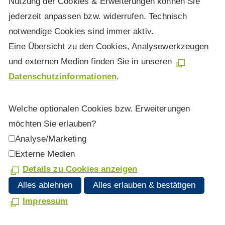
Nutzung der Cookies & Erweiterungen können Sie
jederzeit anpassen bzw. widerrufen. Technisch
notwendige Cookies sind immer aktiv.
Eine Übersicht zu den Cookies, Analysewerkzeugen
und externen Medien finden Sie in unseren
Datenschutzinformationen
.
Welche optionalen Cookies bzw. Erweiterungen
möchten Sie erlauben?
Analyse/Marketing
Externe Medien
Details zu Cookies anzeigen
Alles ablehnen
Alles erlauben & bestätigen
Impressum