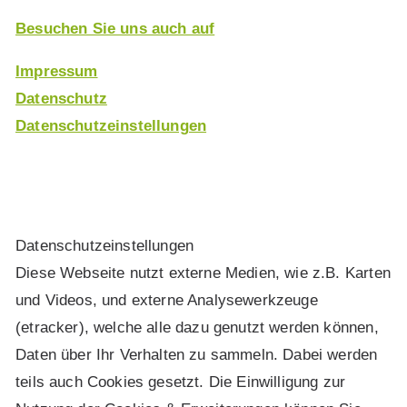
Besuchen Sie uns auch auf
Impressum
Datenschutz
Datenschutzeinstellungen
Daten­schutz­ein­stel­lun­gen
Diese Webseite nutzt externe Medien, wie z.B. Karten
und Videos, und externe Analysewerkzeuge
(etracker), welche alle dazu genutzt werden können,
Daten über Ihr Verhalten zu sammeln. Dabei werden
teils auch Cookies gesetzt. Die Einwilligung zur