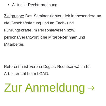
Aktuelle Rechtsprechung
Zielgruppe:
Das Seminar richtet sich insbesondere an
die Geschäftsleitung und an Fach- und
Führungskräfte im Personalwesen bzw.
personalverantwortliche Mitarbeiterinnen und
Mitarbeiter.
Referentin
ist Verena Dugas, Rechtsanwältin für
Arbeitsrecht beim LGAD.
Zur Anmeldung