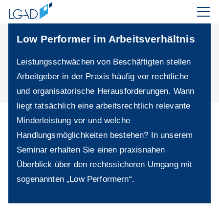
Low Performer im Arbeitsverhältnis
Leistungsschwächen von Beschäftigten stellen
Arbeitgeber in der Praxis häufig vor rechtliche
und organisatorische Herausforderungen. Wann
liegt tatsächlich eine arbeitsrechtlich relevante
Minderleistung vor und welche
Handlungsmöglichkeiten bestehen? In unserem
Seminar erhalten Sie einen praxisnahen
Überblick über den rechtssicheren Umgang mit
sogenannten „Low Performern“.